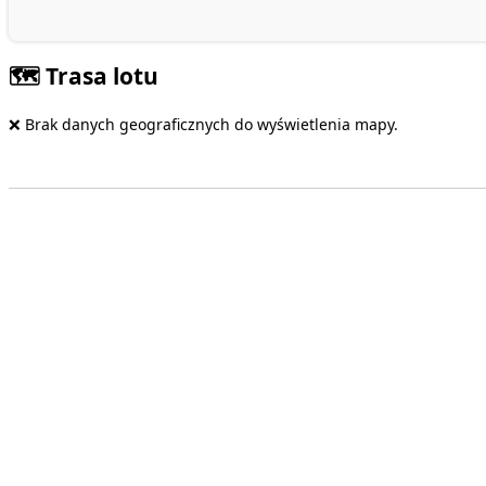
🗺️ Trasa lotu
❌ Brak danych geograficznych do wyświetlenia mapy.