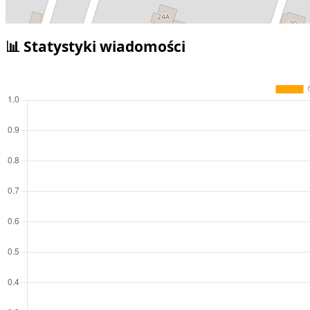
📊 Statystyki wiadomości