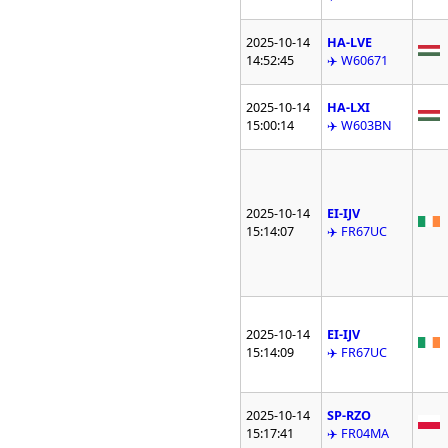
2025-10-14
HA-LVE
14:52:45
✈️ W60671
2025-10-14
HA-LXI
15:00:14
✈️ W603BN
2025-10-14
EI-IJV
15:14:07
✈️ FR67UC
2025-10-14
EI-IJV
15:14:09
✈️ FR67UC
2025-10-14
SP-RZO
15:17:41
✈️ FR04MA