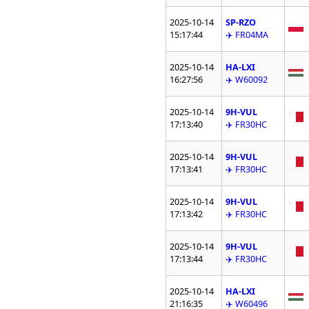
2025-10-14
SP-RZO
15:17:44
✈️ FR04MA
2025-10-14
HA-LXI
16:27:56
✈️ W60092
2025-10-14
9H-VUL
17:13:40
✈️ FR30HC
2025-10-14
9H-VUL
17:13:41
✈️ FR30HC
2025-10-14
9H-VUL
17:13:42
✈️ FR30HC
2025-10-14
9H-VUL
17:13:44
✈️ FR30HC
2025-10-14
HA-LXI
21:16:35
✈️ W60496