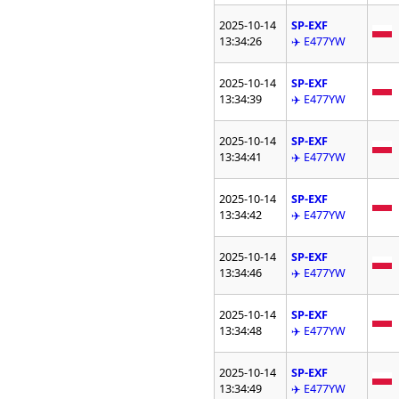
2025-10-14
SP-EXF
13:34:26
✈️ E477YW
2025-10-14
SP-EXF
13:34:39
✈️ E477YW
2025-10-14
SP-EXF
13:34:41
✈️ E477YW
2025-10-14
SP-EXF
13:34:42
✈️ E477YW
2025-10-14
SP-EXF
13:34:46
✈️ E477YW
2025-10-14
SP-EXF
13:34:48
✈️ E477YW
2025-10-14
SP-EXF
13:34:49
✈️ E477YW