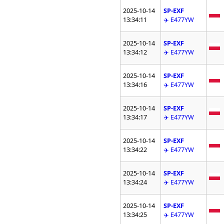
2025-10-14
SP-EXF
13:34:11
✈️ E477YW
2025-10-14
SP-EXF
13:34:12
✈️ E477YW
2025-10-14
SP-EXF
13:34:16
✈️ E477YW
2025-10-14
SP-EXF
13:34:17
✈️ E477YW
2025-10-14
SP-EXF
13:34:22
✈️ E477YW
2025-10-14
SP-EXF
13:34:24
✈️ E477YW
2025-10-14
SP-EXF
13:34:25
✈️ E477YW