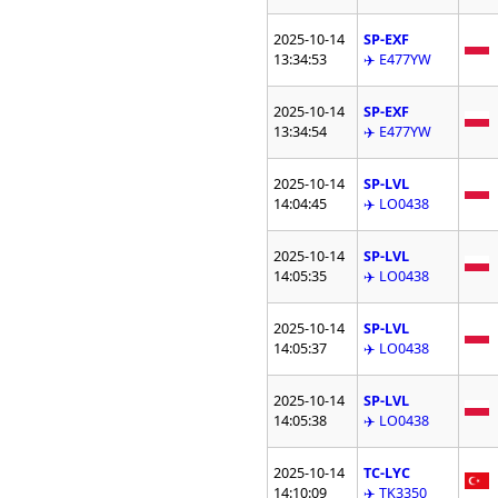
2025-10-14
SP-EXF
13:34:53
✈️ E477YW
2025-10-14
SP-EXF
13:34:54
✈️ E477YW
2025-10-14
SP-LVL
14:04:45
✈️ LO0438
2025-10-14
SP-LVL
14:05:35
✈️ LO0438
2025-10-14
SP-LVL
14:05:37
✈️ LO0438
2025-10-14
SP-LVL
14:05:38
✈️ LO0438
2025-10-14
TC-LYC
14:10:09
✈️ TK3350