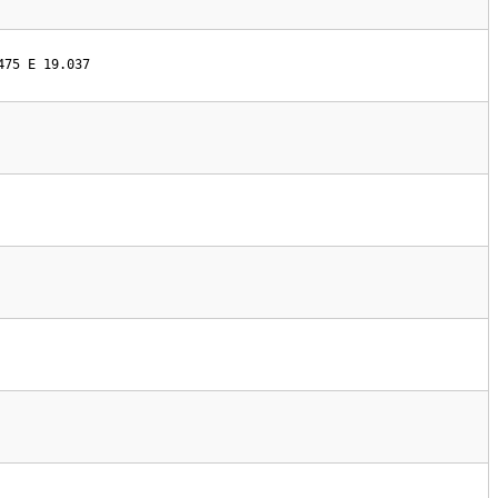
475 E 19.037