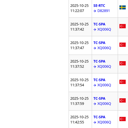
2025-10-25
SE-RTC
11:22:07
✈️ D82891
2025-10-25
TC-SPA
11:37:42
✈️ XQ006Q
2025-10-25
TC-SPA
11:37:47
✈️ XQ006Q
2025-10-25
TC-SPA
11:37:52
✈️ XQ006Q
2025-10-25
TC-SPA
11:37:54
✈️ XQ006Q
2025-10-25
TC-SPA
11:37:59
✈️ XQ006Q
2025-10-25
TC-SPA
11:42:55
✈️ XQ006Q