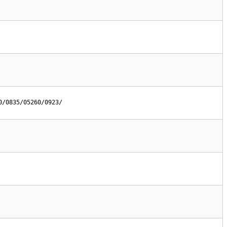
0/0835/05260/0923/