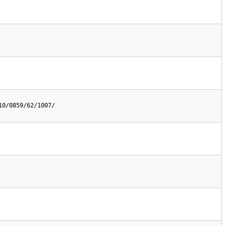
10/0859/62/1007/