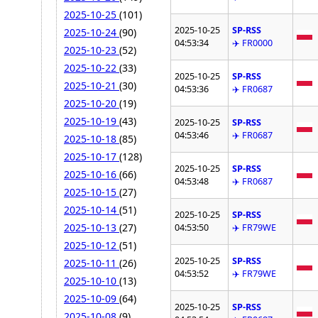
2025-10-25
(101)
2025-10-25
SP-RSS
2025-10-24
(90)
04:53:34
✈️ FR0000
2025-10-23
(52)
2025-10-22
(33)
2025-10-25
SP-RSS
2025-10-21
(30)
04:53:36
✈️ FR0687
2025-10-20
(19)
2025-10-19
(43)
2025-10-25
SP-RSS
04:53:46
✈️ FR0687
2025-10-18
(85)
2025-10-17
(128)
2025-10-25
SP-RSS
2025-10-16
(66)
04:53:48
✈️ FR0687
2025-10-15
(27)
2025-10-14
(51)
2025-10-25
SP-RSS
2025-10-13
(27)
04:53:50
✈️ FR79WE
2025-10-12
(51)
2025-10-25
SP-RSS
2025-10-11
(26)
04:53:52
✈️ FR79WE
2025-10-10
(13)
2025-10-09
(64)
2025-10-25
SP-RSS
2025-10-08
(9)