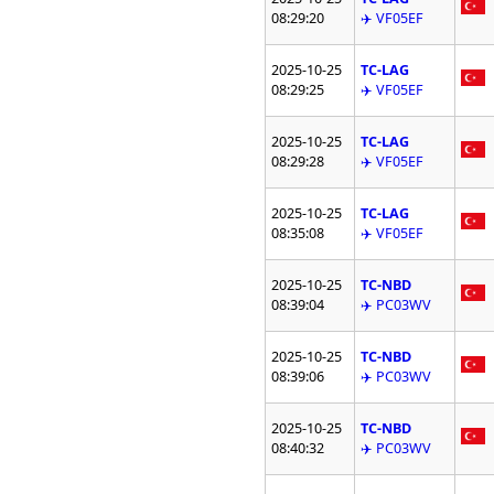
08:29:20
✈️ VF05EF
2025-10-25
TC-LAG
08:29:25
✈️ VF05EF
2025-10-25
TC-LAG
08:29:28
✈️ VF05EF
2025-10-25
TC-LAG
08:35:08
✈️ VF05EF
2025-10-25
TC-NBD
08:39:04
✈️ PC03WV
2025-10-25
TC-NBD
08:39:06
✈️ PC03WV
2025-10-25
TC-NBD
08:40:32
✈️ PC03WV